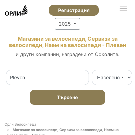
Регистрация
2025
Магазини за велосипеди, Сервизи за
велосипеди, Наем на велосипеди - Плевен
и други компании, наградени от Соколите.
Търсене
Орли Велосипеди
Магазини за велосипеди, Сервизи за велосипеди, Наем на