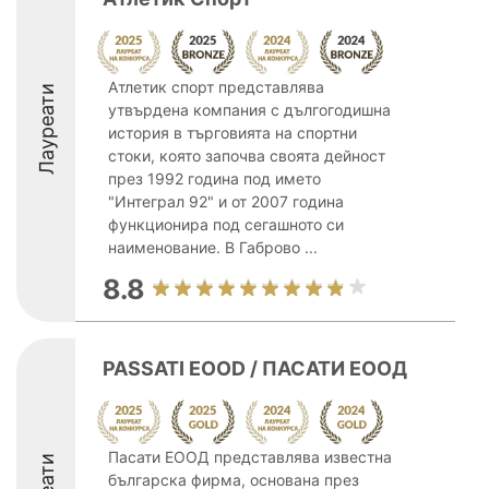
Атлетик спорт представлява
Лауреати
утвърдена компания с дългогодишна
история в търговията на спортни
стоки, която започва своята дейност
през 1992 година под името
"Интеграл 92" и от 2007 година
функционира под сегашното си
наименование. В Габрово ...
8.8
PASSATI EOOD / ПАСАТИ ЕООД
Пасати ЕООД представлява известна
българска фирма, основана през