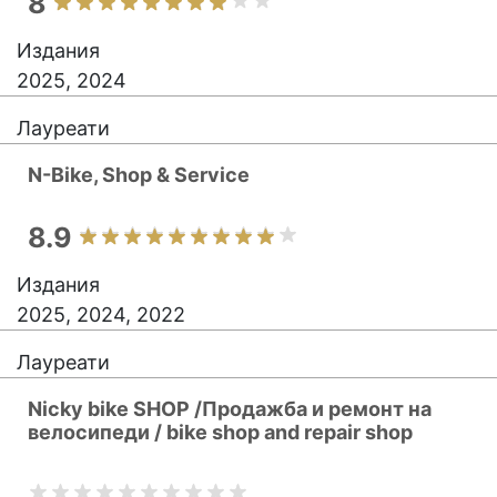
8
Издания
2025, 2024
Лауреати
N-Bike, Shop & Service
8.9
Издания
2025, 2024, 2022
Лауреати
Nicky bike SHOP /Продажба и ремонт на
велосипеди / bike shop and repair shop