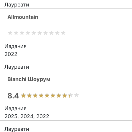
Лауреати
Allmountain
Издания
2022
Лауреати
Bianchi Шоурум
8.4
Издания
2025, 2024, 2022
Лауреати