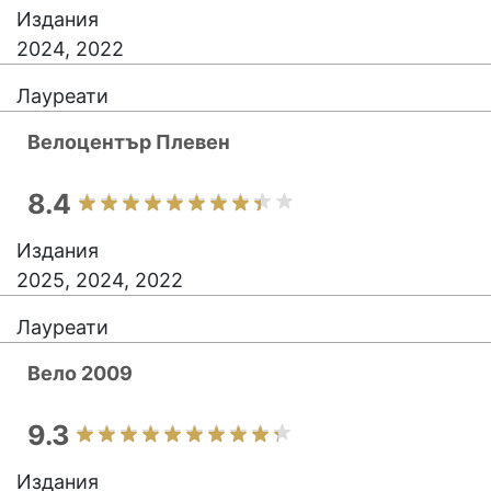
Издания
2024, 2022
Лауреати
Велоцентър Плевен
8.4
Издания
2025, 2024, 2022
Лауреати
Вело 2009
9.3
Издания