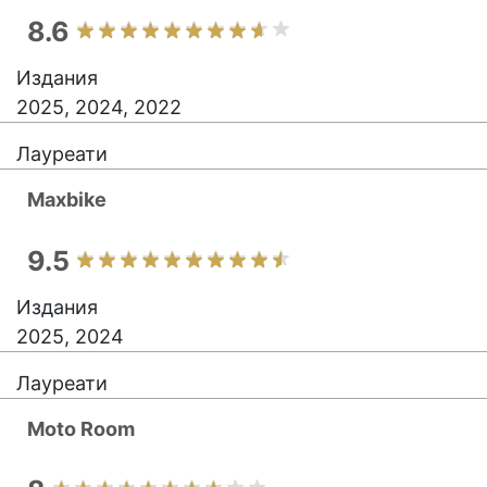
8.6
Издания
2025, 2024, 2022
Лауреати
Maxbike
9.5
Издания
2025, 2024
Лауреати
Moto Room