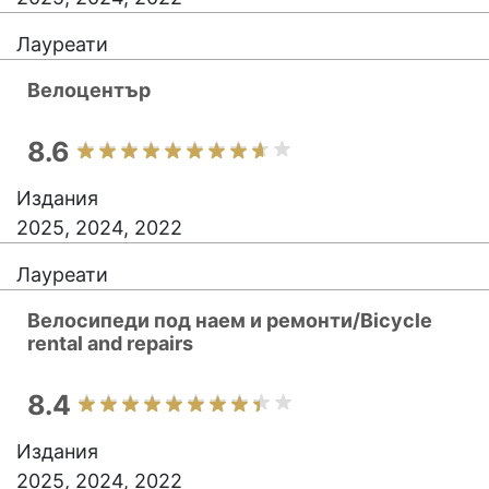
Лауреати
Велоцентър
8.6
Издания
2025, 2024, 2022
Лауреати
Велосипеди под наем и ремонти/Bicycle
rental and repairs
8.4
Издания
2025, 2024, 2022