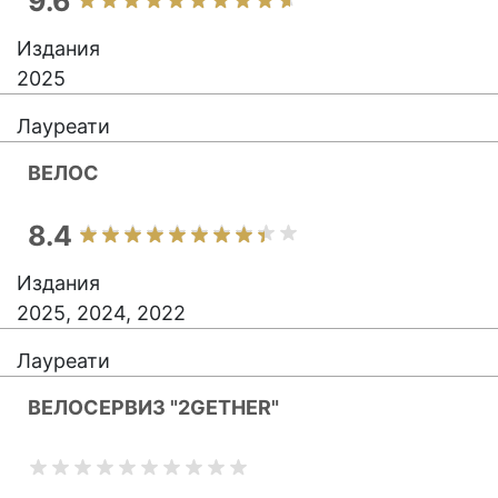
9.6
Издания
2025
Лауреати
ВЕЛОС
8.4
Издания
2025, 2024, 2022
Лауреати
ВЕЛОСЕРВИЗ "2GETHER"