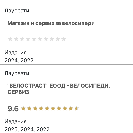
Лауреати
Магазин и сервиз за велосипеди
Издания
2024, 2022
Лауреати
"ВЕЛОСТРАСТ" ЕООД - ВЕЛОСИПЕДИ,
СЕРВИЗ
9.6
Издания
2025, 2024, 2022