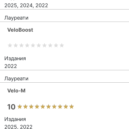
2025, 2024, 2022
Лауреати
VeloBoost
Издания
2022
Лауреати
Velo-M
10
Издания
2025, 2022