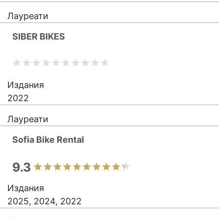
Лауреати
SIBER BIKES
Издания
2022
Лауреати
Sofia Bike Rental
9.3
Издания
2025, 2024, 2022