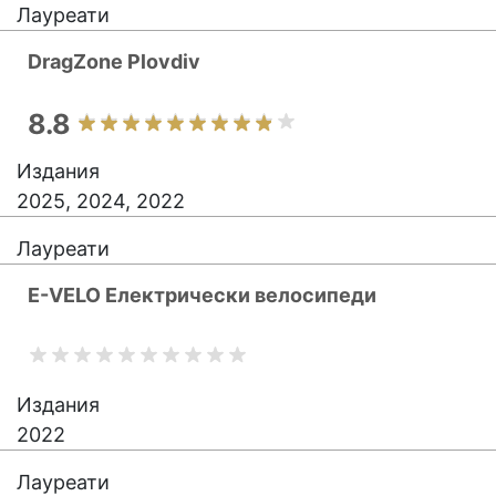
Лауреати
DragZone Plovdiv
8.8
Издания
2025, 2024, 2022
Лауреати
E-VELO Електрически велосипеди
Издания
2022
Лауреати