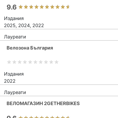
9.6
Издания
2025, 2024, 2022
Лауреати
Велозона България
Издания
2022
Лауреати
ВЕЛОМАГАЗИН 2GETHERBIKES