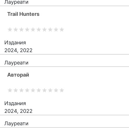
Лауреати
Trail Hunters
Издания
2024, 2022
Лауреати
Авторай
Издания
2024, 2022
Лауреати