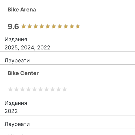
Bike Arena
9.6
Издания
2025, 2024, 2022
Лауреати
Bike Center
Издания
2022
Лауреати