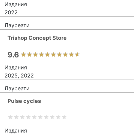
Издания
2022
Лауреати
Trishop Concept Store
9.6
Издания
2025, 2022
Лауреати
Pulse cycles
Издания