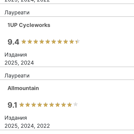
Лауреати
1UP Cycleworks
9.4
Издания
2025, 2024
Лауреати
Allmountain
9.1
Издания
2025, 2024, 2022