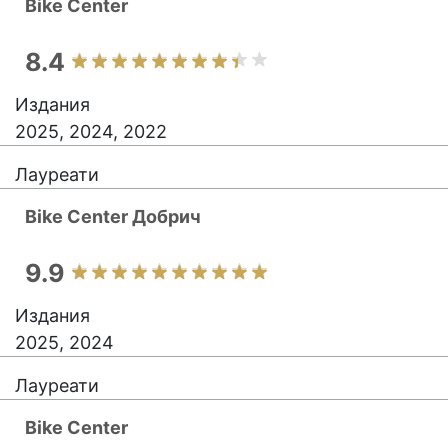
Bike Center
8.4
Издания
2025, 2024, 2022
Лауреати
Bike Center Добрич
9.9
Издания
2025, 2024
Лауреати
Bike Center