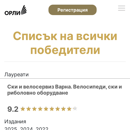
Регистрация
Списък на всички
победители
Лауреати
Ски и велосервиз Варна. Велосипеди, ски и
риболовно оборудване
9.2
Издания
2025, 2024, 2022