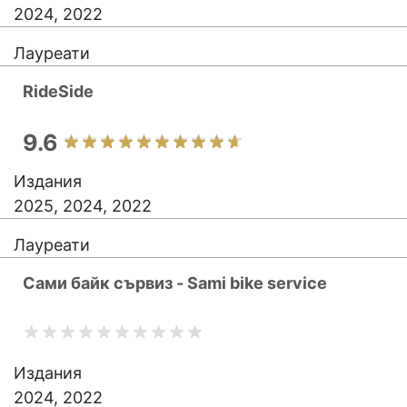
2024, 2022
Лауреати
RideSide
9.6
Издания
2025, 2024, 2022
Лауреати
Сами байк сървиз - Sami bike service
Издания
2024, 2022