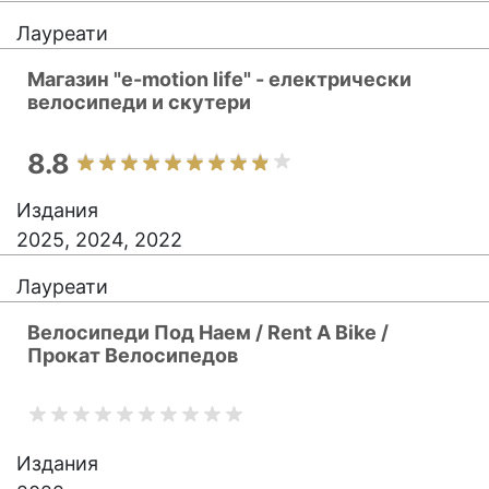
Лауреати
Магазин "e-motion life" - електрически
велосипеди и скутери
8.8
Издания
2025, 2024, 2022
Лауреати
Велосипеди Под Наем / Rent A Bike /
Прокат Велосипедов
Издания