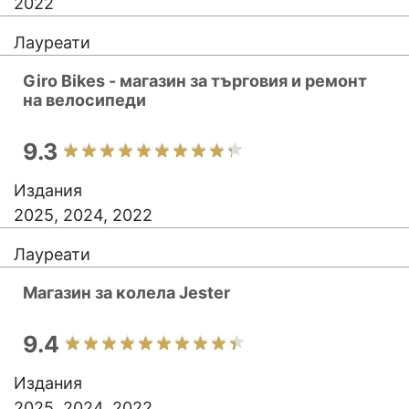
2022
Лауреати
Giro Bikes - магазин за търговия и ремонт
на велосипеди
9.3
Издания
2025, 2024, 2022
Лауреати
Магазин за колела Jester
9.4
Издания
2025, 2024, 2022