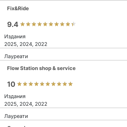
Fix&Ride
9.4
Издания
2025, 2024, 2022
Лауреати
Flow Station shop & service
10
Издания
2025, 2024, 2022
Лауреати