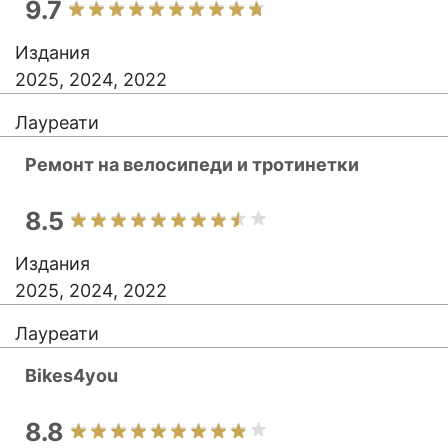
9.7
Издания
2025, 2024, 2022
Лауреати
Ремонт на велосипеди и тротинетки
8.5
Издания
2025, 2024, 2022
Лауреати
Bikes4you
8.8