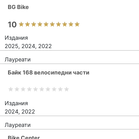
BG Bike
10
Издания
2025, 2024, 2022
Лауреати
Байк 168 велосипедни части
Издания
2024, 2022
Лауреати
Bike Center