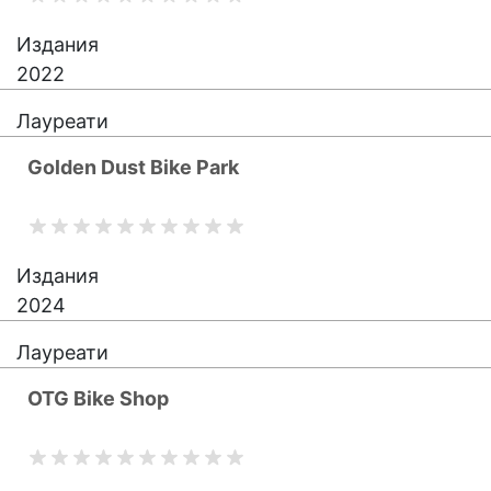
Издания
2022
Лауреати
Golden Dust Bike Park
Издания
2024
Лауреати
OTG Bike Shop