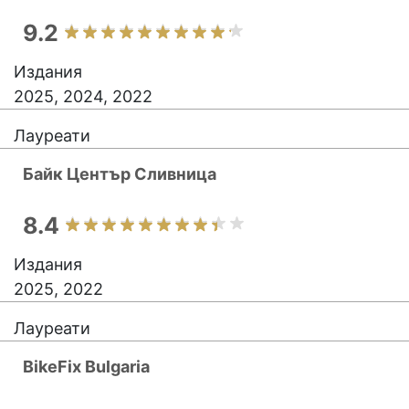
9.2
Издания
2025, 2024, 2022
Лауреати
Байк Център Сливница
8.4
Издания
2025, 2022
Лауреати
BikeFix Bulgaria