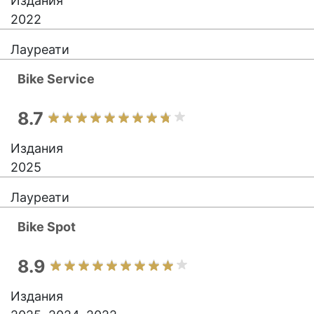
Издания
2022
Лауреати
Bike Service
8.7
Издания
2025
Лауреати
Bike Spot
8.9
Издания