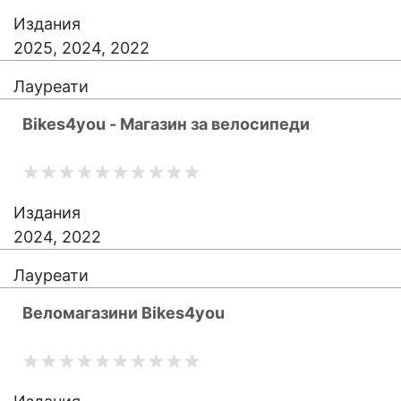
Издания
2025, 2024, 2022
Лауреати
Bikes4you - Магазин за велосипеди
Издания
2024, 2022
Лауреати
Веломагазини Bikes4you