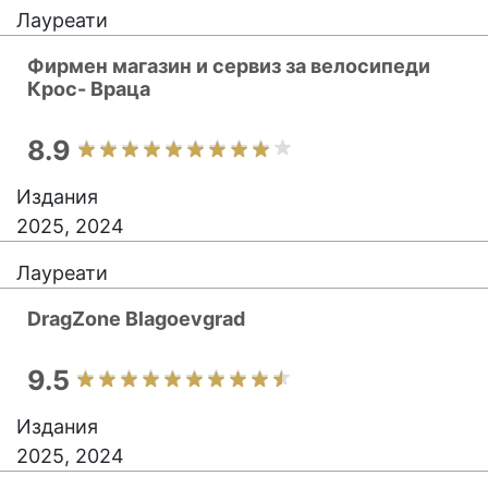
Лауреати
Фирмен магазин и сервиз за велосипеди
Крос- Враца
8.9
Издания
2025, 2024
Лауреати
DragZone Blagoevgrad
9.5
Издания
2025, 2024