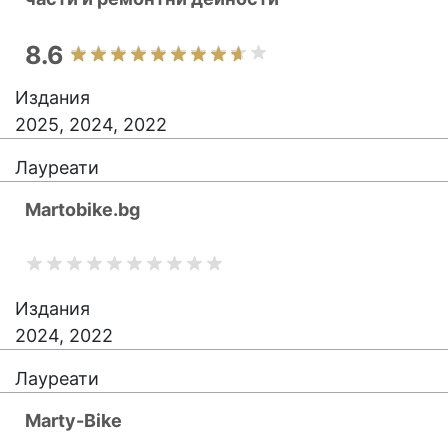
8.6
Издания
2025, 2024, 2022
Лауреати
Martobike.bg
Издания
2024, 2022
Лауреати
Marty-Bike