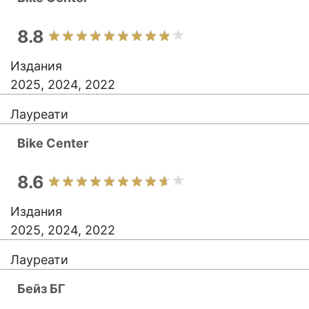
8.8
Издания
2025, 2024, 2022
Лауреати
Bike Center
8.6
Издания
2025, 2024, 2022
Лауреати
Бейз БГ