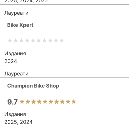
2025, 2024, 2022
Лауреати
Bike Xpert
Издания
2024
Лауреати
Champion Bike Shop
9.7
Издания
2025, 2024