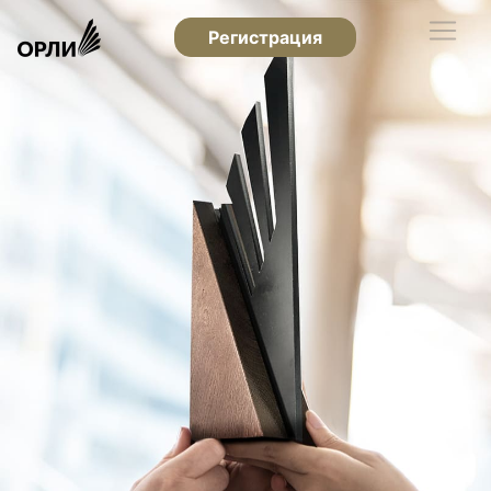
Регистрация