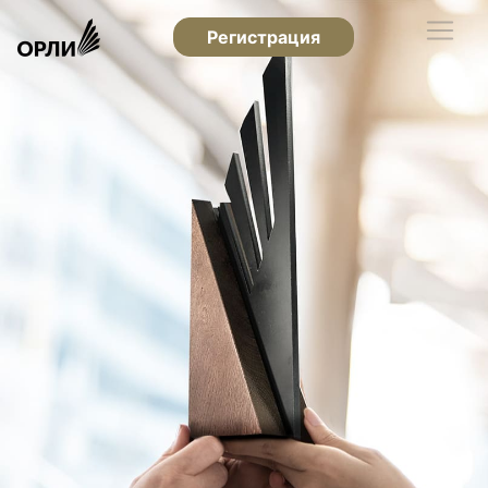
Регистрация