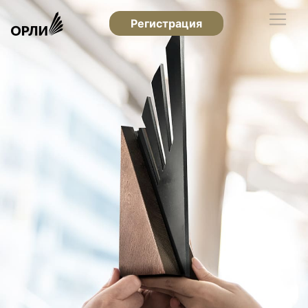
Регистрация