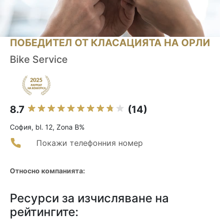
ПОБЕДИТЕЛ ОТ КЛАСАЦИЯТА НА ОРЛИ
Bike Service
8.7
(14)
София, bl. 12, Zona B%
Покажи телефонния номер
Относно компанията:
Ресурси за изчисляване на
рейтингите: