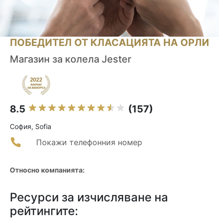
ПОБЕДИТЕЛ ОТ КЛАСАЦИЯТА НА ОРЛИ
Магазин за колела Jester
8.5
(157)
София, Sofia
Покажи телефонния номер
Относно компанията:
Ресурси за изчисляване на
рейтингите: