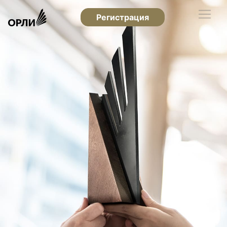
Регистрация