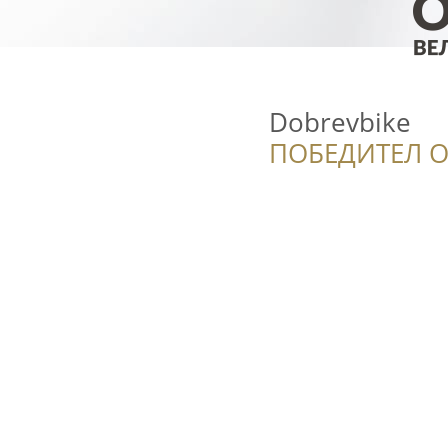
Dobrevbike
ПОБЕДИТЕЛ О