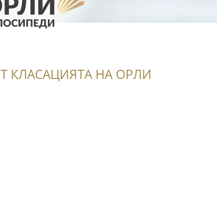
Т КЛАСАЦИЯТА НА ОРЛИ