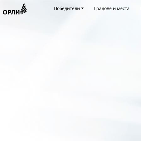
Победители
Градове и места