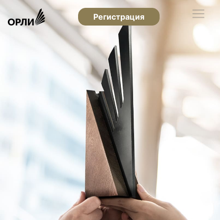
Регистрация