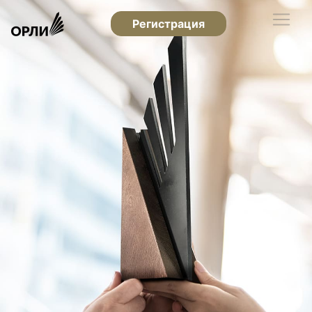
Регистрация