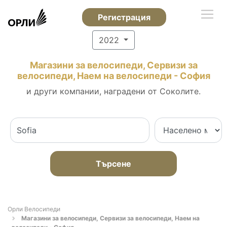
Регистрация
2022
Магазини за велосипеди, Сервизи за
велосипеди, Наем на велосипеди - София
и други компании, наградени от Соколите.
Търсене
Орли Велосипеди
Магазини за велосипеди, Сервизи за велосипеди, Наем на