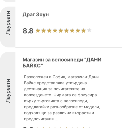
Лауреати
Драг Зоун
8.8
Магазин за велосипеди "ДАНИ
БАЙКС"
Разположен в София, магазинът Дани
Лауреати
Байкс представлява утвърдена
дестинация за почитателите на
колоезденето. Фирмата се фокусира
върху търговията с велосипеди,
предлагайки разнообразие от модели,
подходящи за различни възрасти и
предпочитания ...