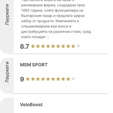
реномирана фирма, създадена през
Лауреати
1992 година, която функционира на
българския пазар и предлага широк
набор от продукти. Компанията е
специализирана във вноса и
дистрибуцията на различни стоки, сред
които попадат ...
8.7
Лауреати
MSM SPORT
9
VeloBoost