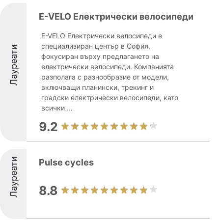
E-VELO Електрически велосипеди
E-VELO Електрически велосипеди е
специализиран център в София,
Лауреати
фокусиран върху предлагането на
електрически велосипеди. Компанията
разполага с разнообразие от модели,
включващи планински, трекинг и
градски електрически велосипеди, като
всички ...
9.2
Лауреати
Pulse cycles
8.8