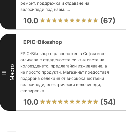
ремонт, поддръжка и отдаване на
велосипеди под наем. ...
10.0
(67)
EPIC-Bikeshop
EPIC-Bikeshop е разположен в София и се
отличава с отдадеността си към света на
колоезденето, предлагайки изживяване, а
Място
не просто продукти. Магазинът предоставя
III
подбрана селекция от висококачествени
велосипеди, електрически велосипеди,
екипировка ...
10.0
(54)